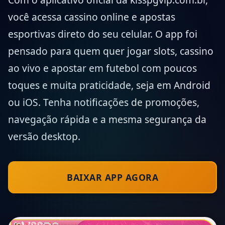
você acessa cassino online e apostas
esportivas direto do seu celular. O app foi
pensado para quem quer jogar slots, cassino
ao vivo e apostar em futebol com poucos
toques e muita praticidade, seja em Android
ou iOS. Tenha notificações de promoções,
navegação rápida e a mesma segurança da
versão desktop.
BAIXAR APP AGORA