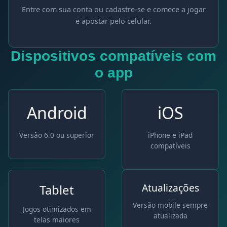
Entre com sua conta ou cadastre-se e comece a jogar
e apostar pelo celular.
Dispositivos compatíveis com
o app
Android
iOS
Versão 6.0 ou superior
iPhone e iPad
compatíveis
Atualizações
Tablet
Versão mobile sempre
Jogos otimizados em
atualizada
telas maiores