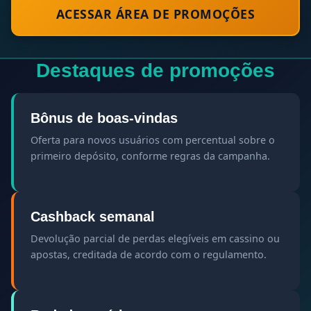
ACESSAR ÁREA DE PROMOÇÕES
Destaques de promoções
Bônus de boas-vindas
Oferta para novos usuários com percentual sobre o
primeiro depósito, conforme regras da campanha.
Cashback semanal
Devolução parcial de perdas elegíveis em cassino ou
apostas, creditada de acordo com o regulamento.