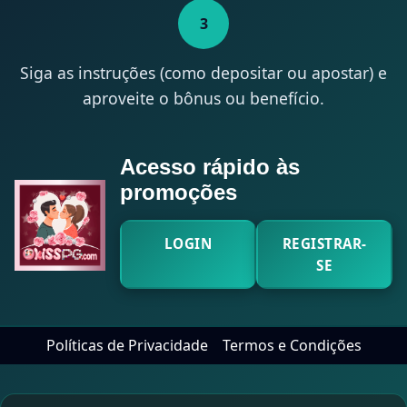
3
Siga as instruções (como depositar ou apostar) e
aproveite o bônus ou benefício.
Acesso rápido às
promoções
LOGIN
REGISTRAR-
SE
Políticas de Privacidade
Termos e Condições