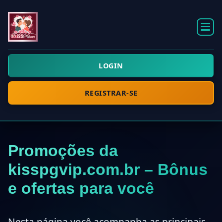
LOGIN
REGISTRAR-SE
Promoções da
kisspgvip.com.br – Bônus
e ofertas para você
Nesta página você acompanha as principais