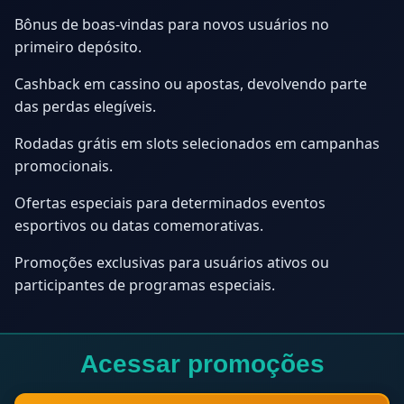
Bônus de boas-vindas para novos usuários no
primeiro depósito.
Cashback em cassino ou apostas, devolvendo parte
das perdas elegíveis.
Rodadas grátis em slots selecionados em campanhas
promocionais.
Ofertas especiais para determinados eventos
esportivos ou datas comemorativas.
Promoções exclusivas para usuários ativos ou
participantes de programas especiais.
Acessar promoções