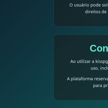
O usuário pode sol
direitos de
Con
Ao utilizar a kiss
uso, inc
A plataforma reserva
para pr