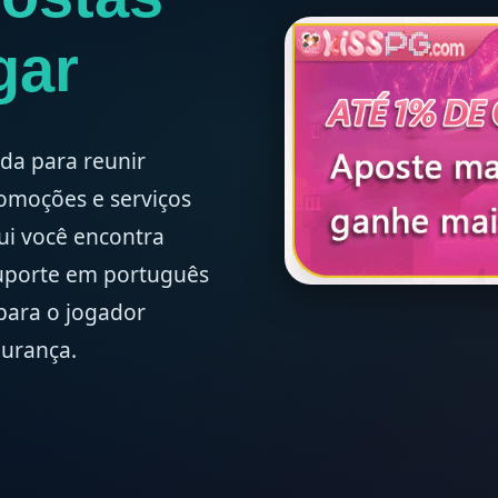
gar
ada para reunir
romoções e serviços
ui você encontra
suporte em português
para o jogador
gurança.