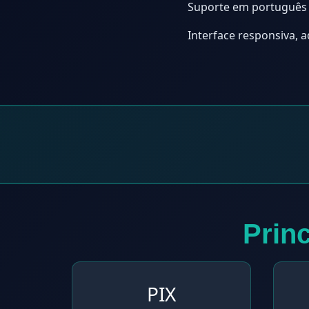
Suporte em português 
Interface responsiva, a
Prin
PIX