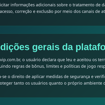
icitar informações adicionais sobre o tratamento de d
 acesso, correção e exclusão por meio dos canais de 
dições gerais da plataf
pgvip.com.br, o usuário declara que leu e aceitou os te
luindo regras de bônus, limites e políticas de jogo res
-se o direito de aplicar medidas de segurança e verif
oteger tanto os usuários quanto o próprio ambiente 