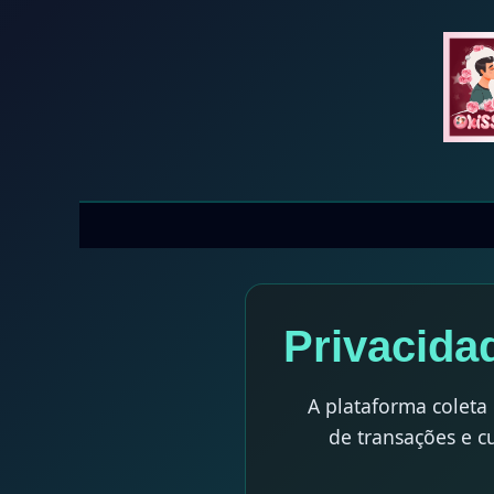
Privacida
A plataforma coleta
de transações e c