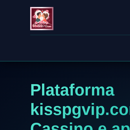
Plataforma
kisspgvip.co
Cassino e a