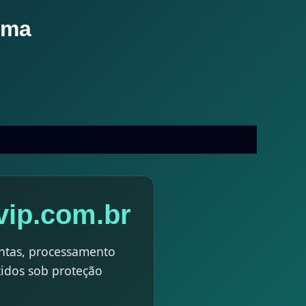
rma
vip.com.br
ontas, processamento
tidos sob proteção